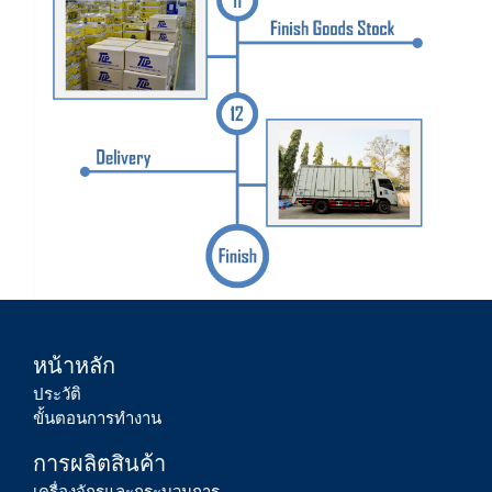
หน้าหลัก
ประวัติ
ขั้นตอนการทำงาน
การผลิตสินค้า
เครื่องจักรและกระบวนการ