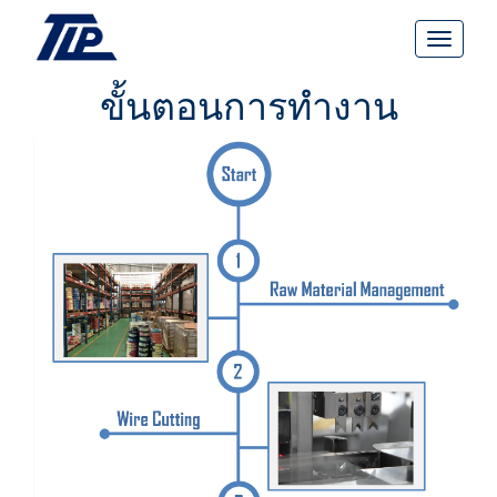
ขั้นตอนการทำงาน