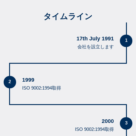
タイムライン
17th July 1991
会社を設立します
1999
ISO 9002:1994取得
2000
ISO 9002:1994取得