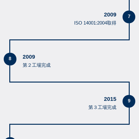
2009
ISO 14001:2004取得
2009
第２工場完成
2015
第３工場完成