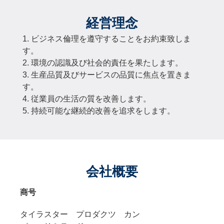
経営理念
1. ビジネス倫理を遵守することをお約束致しま
す。
2. 環境の認識及び社会的責任を果たします。
3. 生産品質及びサービスの品質に焦点を置きま
す。
4. 従業員の生活の質を改善します。
5. 持続可能な継続的改善を追求をします。
会社概要
商号
タイラスター プロダクツ カン