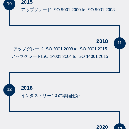
2015
アップグレード ISO 9001:2000 to ISO 9001:2008
2018
アップグレード ISO 9001:2008 to ISO 9001:2015.
アップグレードISO 14001:2004 to ISO 14001:2015
2018
インダストリー4.0 の準備開始
2020