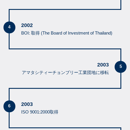
2002
BOI: 取得 (The Board of Investment of Thailand)
2003
アマタシティーチョンブリー工業団地に移転
2003
ISO 9001:2000取得