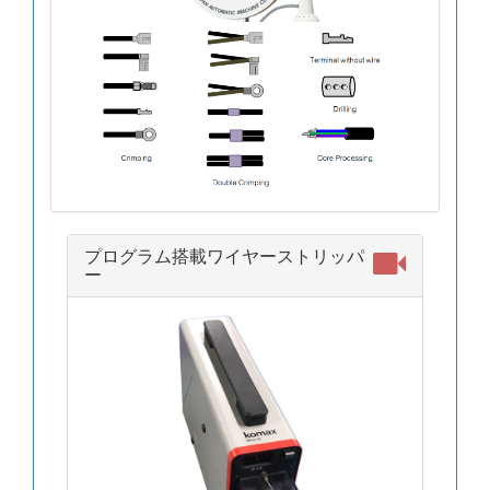
プログラム搭載ワイヤーストリッパ
ー