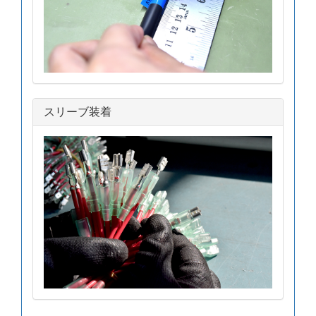
スリーブ装着