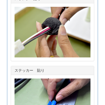
ステッカー 貼り