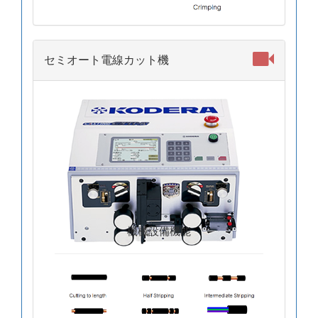
セミオート電線カット機
機械設備機能