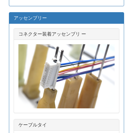
アッセンブリー
コネクター装着アッセンブリ ー
ケーブルタイ