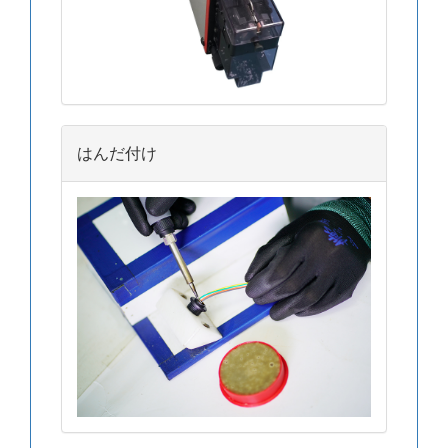
はんだ付け