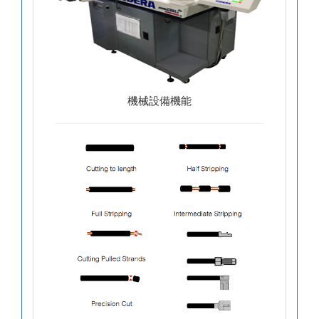
機械設備機能